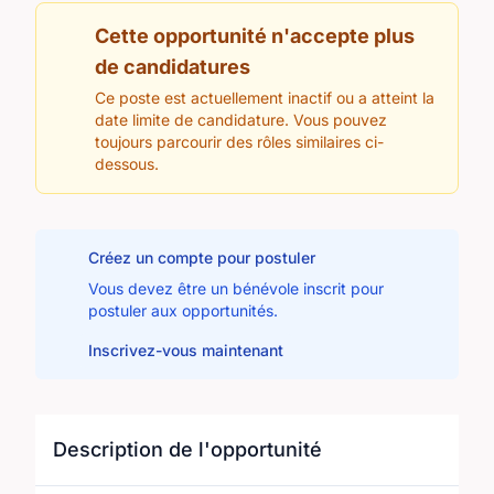
Cette opportunité n'accepte plus
de candidatures
Ce poste est actuellement inactif ou a atteint la
date limite de candidature. Vous pouvez
toujours parcourir des rôles similaires ci-
dessous.
Créez un compte pour postuler
Vous devez être un bénévole inscrit pour
postuler aux opportunités.
Inscrivez-vous maintenant
Description de l'opportunité