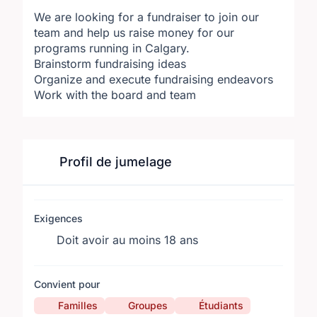
We are looking for a fundraiser to join our
team and help us raise money for our
programs running in Calgary.
Brainstorm fundraising ideas
Organize and execute fundraising endeavors
Work with the board and team
Profil de jumelage
Exigences
Doit avoir au moins 18 ans
Convient pour
Familles
Groupes
Étudiants