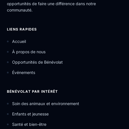
opportunités de faire une différence dans notre
communauté.
LIENS RAPIDES
Accueil
À propos de nous
Opportunités de Bénévolat
Événements
BÉNÉVOLAT PAR INTÉRÊT
Soin des animaux et environnement
Enfants et jeunesse
Santé et bien-être