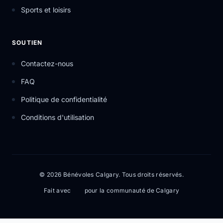
Sports et loisirs
SOUTIEN
Contactez-nous
FAQ
Politique de confidentialité
Conditions d'utilisation
© 2026 Bénévoles Calgary. Tous droits réservés.
Fait avec
pour la communauté de Calgary