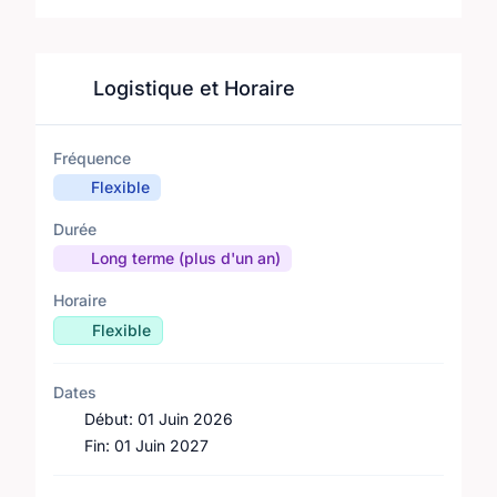
Logistique et Horaire
Fréquence
Flexible
Durée
Long terme (plus d'un an)
Horaire
Flexible
Dates
Début:
01 Juin 2026
Fin:
01 Juin 2027