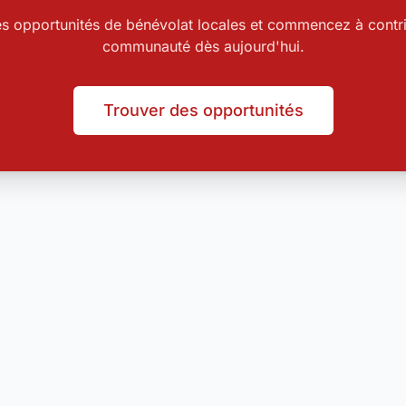
es opportunités de bénévolat locales et commencez à contri
communauté dès aujourd'hui.
Trouver des opportunités