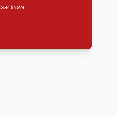
buer à votre