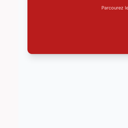
Parcourez l