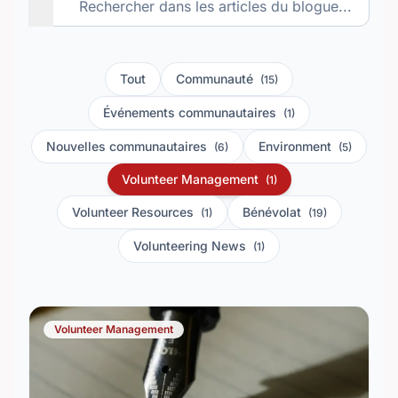
Tout
Communauté
(15)
Événements communautaires
(1)
Nouvelles communautaires
Environment
(6)
(5)
Volunteer Management
(1)
Volunteer Resources
Bénévolat
(1)
(19)
Volunteering News
(1)
Volunteer Management