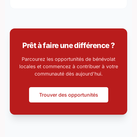
Prêt à faire une différence ?
Parcourez les opportunités de bénévolat
locales et commencez à contribuer à votre
communauté dès aujourd'hui.
Trouver des opportunités