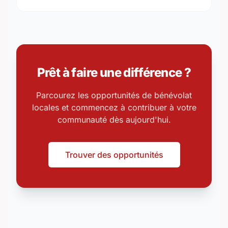
Prêt à faire une différence ?
Parcourez les opportunités de bénévolat
locales et commencez à contribuer à votre
communauté dès aujourd'hui.
Trouver des opportunités