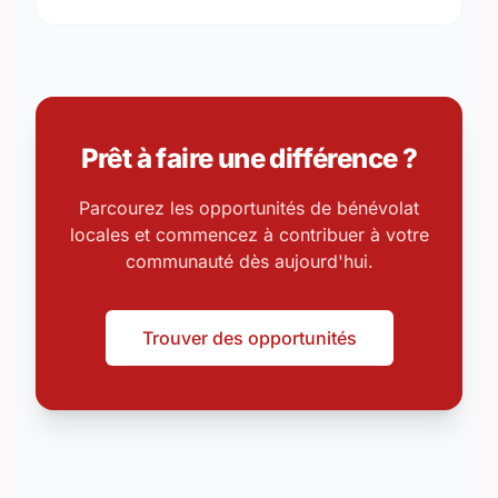
Prêt à faire une différence ?
Parcourez les opportunités de bénévolat
locales et commencez à contribuer à votre
communauté dès aujourd'hui.
Trouver des opportunités