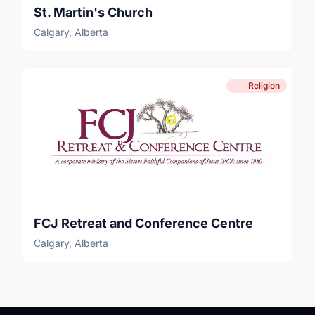
St. Martin's Church
Calgary, Alberta
Religion
FCJ Retreat and Conference Centre
Calgary, Alberta