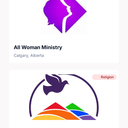
All Woman Ministry
Calgary, Alberta
Religion