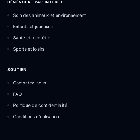
BÉNÉVOLAT PAR INTÉRÊT
Soin des animaux et environnement
Enfants et jeunesse
Santé et bien-être
Sports et loisirs
SOUTIEN
Contactez-nous
FAQ
Politique de confidentialité
Conditions d'utilisation