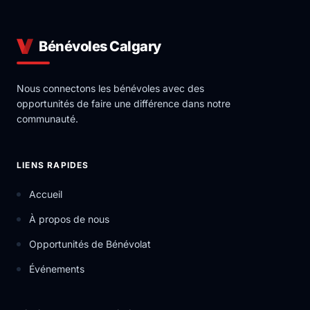
Bénévoles Calgary
Nous connectons les bénévoles avec des
opportunités de faire une différence dans notre
communauté.
LIENS RAPIDES
Accueil
À propos de nous
Opportunités de Bénévolat
Événements