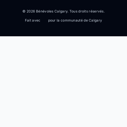
© 2026 Bénévoles Calgary. Tous droits réservés.
Fait avec
pour la communauté de Calgary