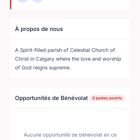
À propos de nous
A Spirit-filled parish of Celestial Church of
Christ in Calgary where the love and worship
of God reigns supreme.
Opportunités de Bénévolat
0 postes ouverts
Aucune opportunité de bénévolat en ce