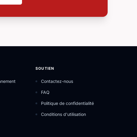
SOUTIEN
onnement
Contactez-nous
FAQ
Politique de confidentialité
Conditions d'utilisation