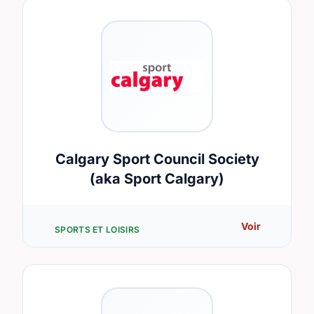
Calgary Sport Council Society
(aka Sport Calgary)
Voir
SPORTS ET LOISIRS