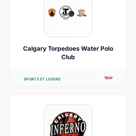
Calgary Torpedoes Water Polo
Club
Voir
SPORTS ET LOISIRS