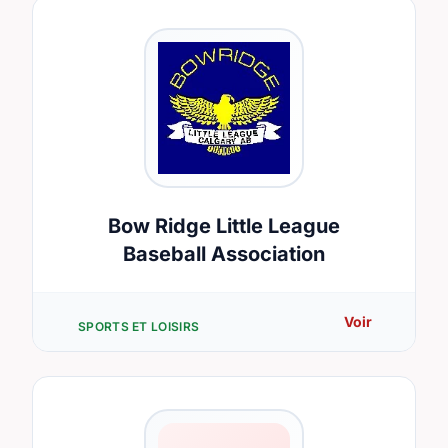
Bow Ridge Little League
Baseball Association
Voir
SPORTS ET LOISIRS