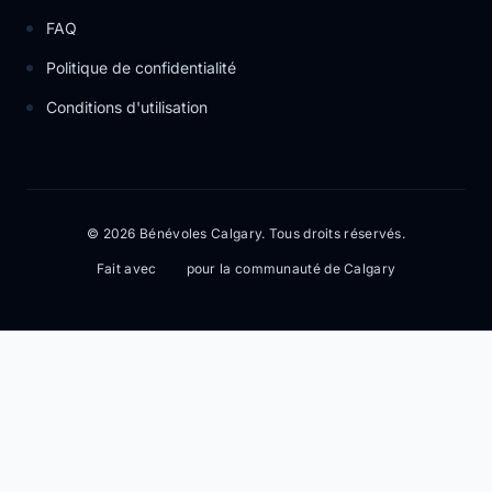
FAQ
Politique de confidentialité
Conditions d'utilisation
© 2026 Bénévoles Calgary. Tous droits réservés.
Fait avec
pour la communauté de Calgary