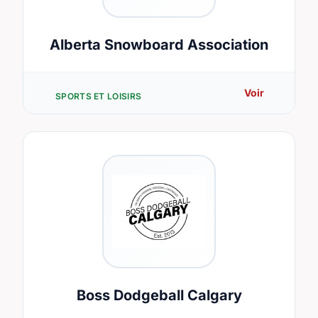
Alberta Snowboard Association
Voir
SPORTS ET LOISIRS
Boss Dodgeball Calgary