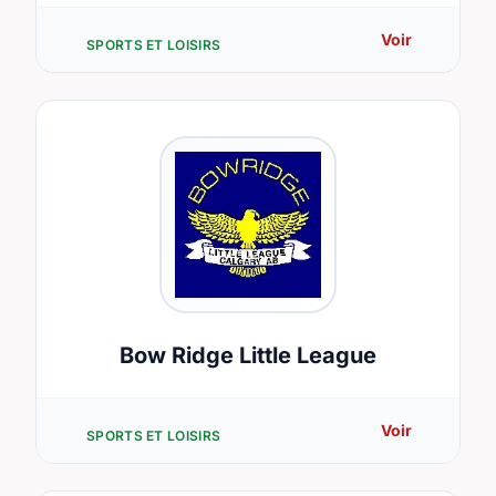
Voir
SPORTS ET LOISIRS
Bow Ridge Little League
Voir
SPORTS ET LOISIRS