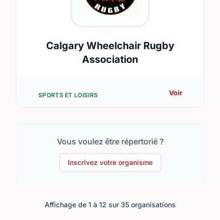
Calgary Wheelchair Rugby
Association
Voir
SPORTS ET LOISIRS
Vous voulez être répertorié ?
Inscrivez votre organisme
Affichage de 1 à 12 sur 35 organisations