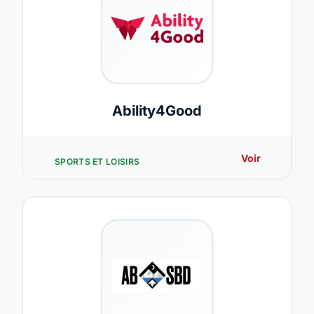
Ability4Good
Voir
SPORTS ET LOISIRS