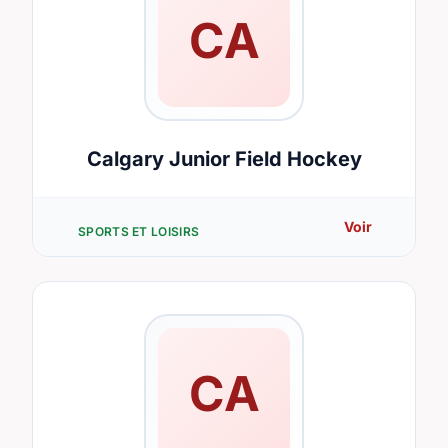
CA
Calgary Junior Field Hockey
Voir
SPORTS ET LOISIRS
CA