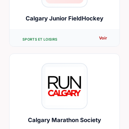
Calgary Junior FieldHockey
Voir
SPORTS ET LOISIRS
Calgary Marathon Society