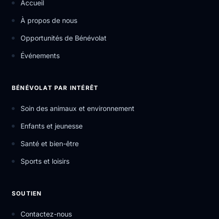
Accueil
À propos de nous
Opportunités de Bénévolat
Événements
BÉNÉVOLAT PAR INTÉRÊT
Soin des animaux et environnement
Enfants et jeunesse
Santé et bien-être
Sports et loisirs
SOUTIEN
Contactez-nous