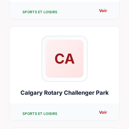
Voir
SPORTS ET LOISIRS
CA
Calgary Rotary Challenger Park
Voir
SPORTS ET LOISIRS