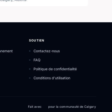
SOUTIEN
onnement
Contactez-nous
FAQ
Politique de confidentialité
Conditions d'utilisation
Fait avec
pour la communauté de Calgary