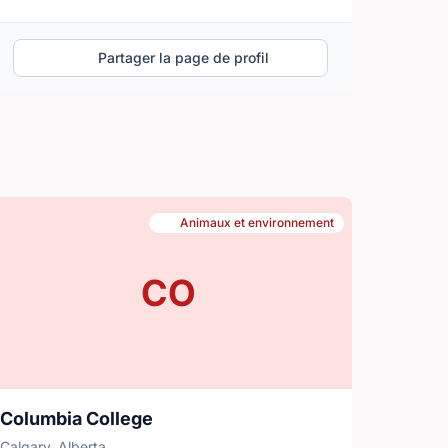
Partager la page de profil
Animaux et environnement
CO
Columbia College
Calgary, Alberta