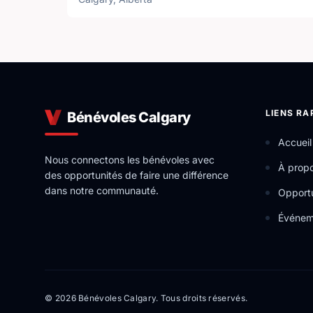
LIENS RA
Bénévoles Calgary
Accueil
Nous connectons les bénévoles avec
À prop
des opportunités de faire une différence
dans notre communauté.
Opportu
Événem
© 2026 Bénévoles Calgary. Tous droits réservés.