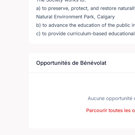
a) to preserve, protect, and restore natura
Natural Environment Park, Calgary
b) to advance the education of the public 
c) to provide curriculum-based educational 
Opportunités de Bénévolat
Aucune opportunité 
Parcourir toutes les 