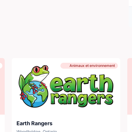
Animaux et environnement
Earth Rangers
Woodbridge, Ontario