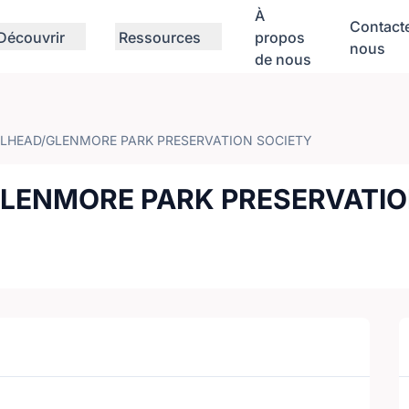
À
Contact
Découvrir
Ressources
propos
nous
de nous
LHEAD/GLENMORE PARK PRESERVATION SOCIETY
LENMORE PARK PRESERVATI