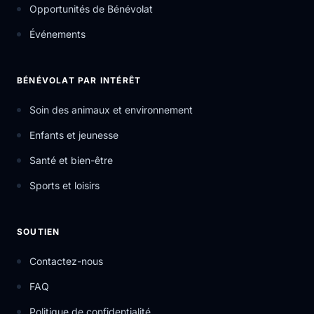
Opportunités de Bénévolat
Événements
BÉNÉVOLAT PAR INTÉRÊT
Soin des animaux et environnement
Enfants et jeunesse
Santé et bien-être
Sports et loisirs
SOUTIEN
Contactez-nous
FAQ
Politique de confidentialité