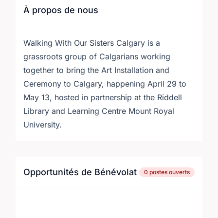
À propos de nous
Walking With Our Sisters Calgary is a
grassroots group of Calgarians working
together to bring the Art Installation and
Ceremony to Calgary, happening April 29 to
May 13, hosted in partnership at the Riddell
Library and Learning Centre Mount Royal
University.
Opportunités de Bénévolat
0 postes ouverts