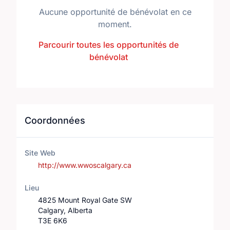
Aucune opportunité de bénévolat en ce
moment.
Parcourir toutes les opportunités de
bénévolat
Coordonnées
Site Web
http://www.wwoscalgary.ca
Lieu
4825 Mount Royal Gate SW
Calgary, Alberta
T3E 6K6