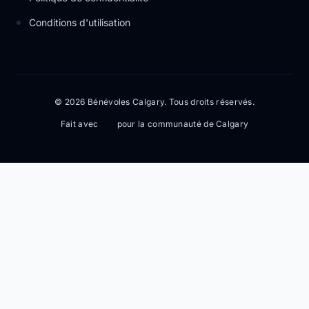
Conditions d'utilisation
© 2026 Bénévoles Calgary. Tous droits réservés.
Fait avec
pour la communauté de Calgary