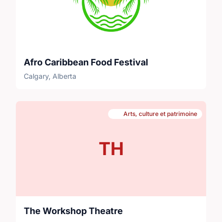
Afro Caribbean Food Festival
Calgary, Alberta
Arts, culture et patrimoine
TH
The Workshop Theatre