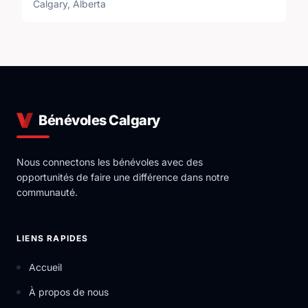
Calgary, Alberta
Bénévoles Calgary
Nous connectons les bénévoles avec des
opportunités de faire une différence dans notre
communauté.
LIENS RAPIDES
Accueil
À propos de nous