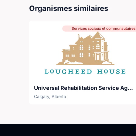
Organismes similaires
Services sociaux et communautaires
Universal Rehabilitation Service Agency (URSA)
Calgary, Alberta