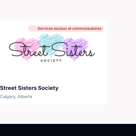
Services sociaux et communautaires
Street Sisters Society
Calgary, Alberta