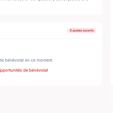
0 postes ouverts
de bénévolat en ce moment.
opportunités de bénévolat