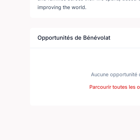
improving the world.
Opportunités de Bénévolat
Aucune opportunité 
Parcourir toutes les 