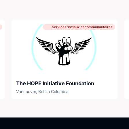
Services sociaux et communautaires
The HOPE Initiative Foundation
Vancouver, British Columbia