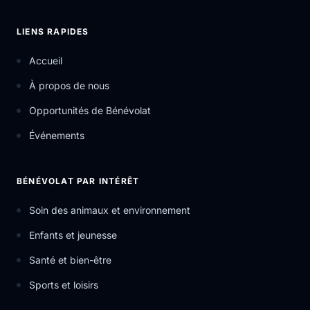
LIENS RAPIDES
Accueil
À propos de nous
Opportunités de Bénévolat
Événements
BÉNÉVOLAT PAR INTÉRÊT
Soin des animaux et environnement
Enfants et jeunesse
Santé et bien-être
Sports et loisirs