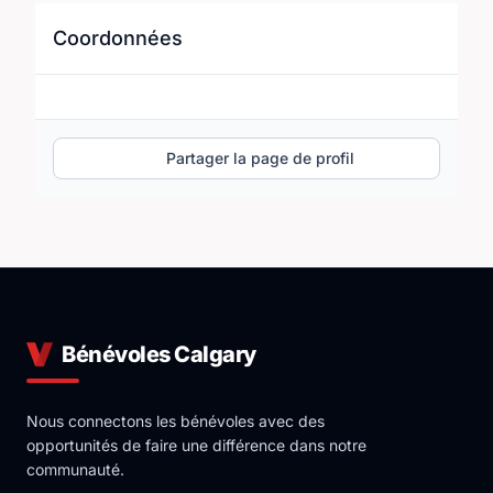
Coordonnées
Partager la page de profil
Bénévoles Calgary
Nous connectons les bénévoles avec des
opportunités de faire une différence dans notre
communauté.