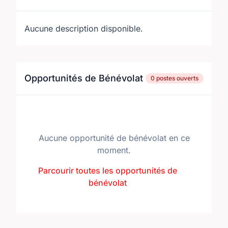
Aucune description disponible.
Opportunités de Bénévolat
0 postes ouverts
Aucune opportunité de bénévolat en ce
moment.
Parcourir toutes les opportunités de
bénévolat