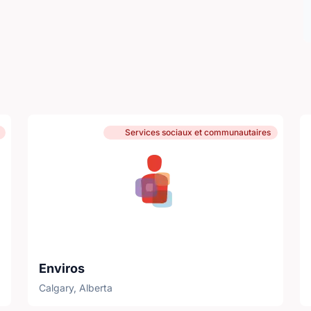
Services sociaux et communautaires
Enviros
Calgary, Alberta