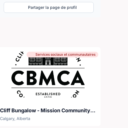
Partager la page de profil
Services sociaux et communautaires
Cliff Bungalow - Mission Community Association
Calgary, Alberta