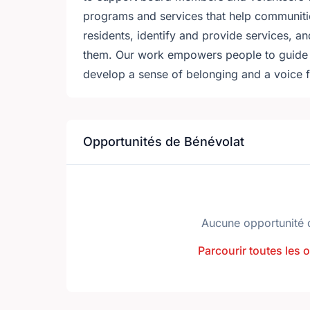
programs and services that help communitie
residents, identify and provide services, and
them. Our work empowers people to guide th
develop a sense of belonging and a voice f
Opportunités de Bénévolat
Aucune opportunité 
Parcourir toutes les 