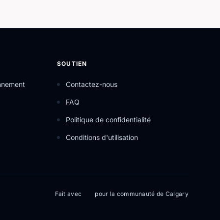
SOUTIEN
onnement
Contactez-nous
FAQ
Politique de confidentialité
Conditions d'utilisation
Fait avec
pour la communauté de Calgary