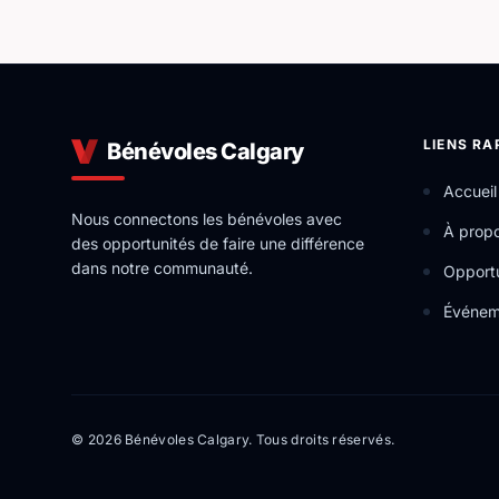
LIENS RA
Bénévoles Calgary
Accueil
Nous connectons les bénévoles avec
À prop
des opportunités de faire une différence
dans notre communauté.
Opportu
Événem
© 2026 Bénévoles Calgary. Tous droits réservés.