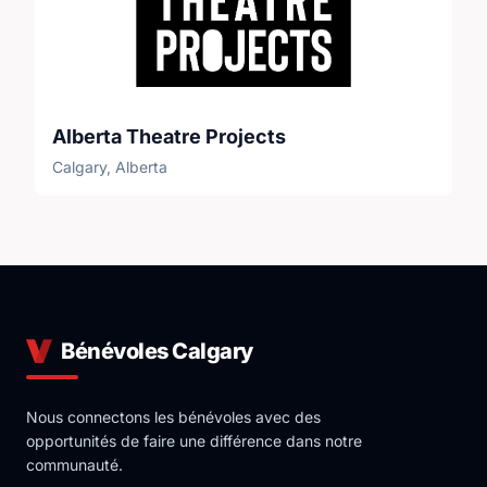
Alberta Theatre Projects
Calgary, Alberta
Bénévoles Calgary
Nous connectons les bénévoles avec des
opportunités de faire une différence dans notre
communauté.