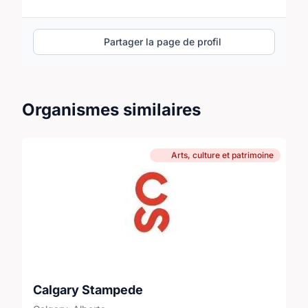
Partager la page de profil
Organismes similaires
Arts, culture et patrimoine
Calgary Stampede