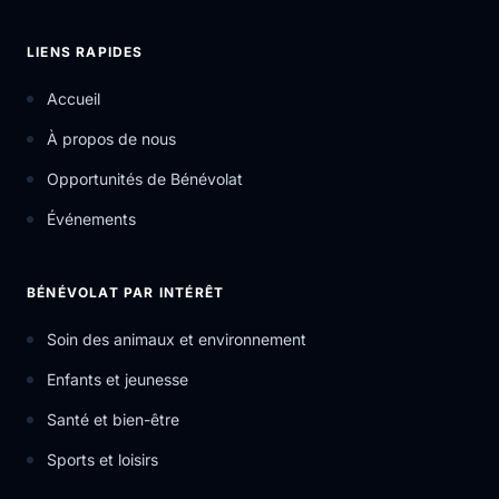
LIENS RAPIDES
Accueil
À propos de nous
Opportunités de Bénévolat
Événements
BÉNÉVOLAT PAR INTÉRÊT
Soin des animaux et environnement
Enfants et jeunesse
Santé et bien-être
Sports et loisirs