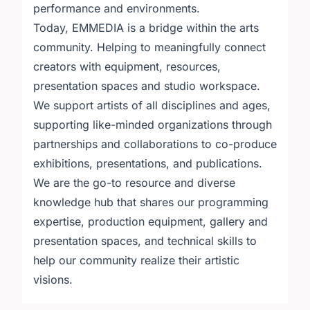
performance and environments.
Today, EMMEDIA is a bridge within the arts
community. Helping to meaningfully connect
creators with equipment, resources,
presentation spaces and studio workspace.
We support artists of all disciplines and ages,
supporting like-minded organizations through
partnerships and collaborations to co-produce
exhibitions, presentations, and publications.
We are the go-to resource and diverse
knowledge hub that shares our programming
expertise, production equipment, gallery and
presentation spaces, and technical skills to
help our community realize their artistic
visions.