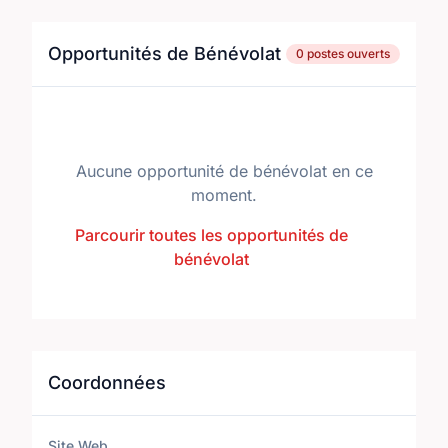
Opportunités de Bénévolat
0 postes ouverts
Aucune opportunité de bénévolat en ce
moment.
Parcourir toutes les opportunités de
bénévolat
Coordonnées
Site Web