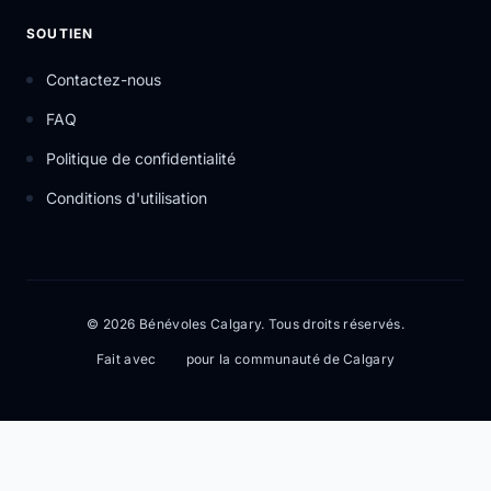
SOUTIEN
Contactez-nous
FAQ
Politique de confidentialité
Conditions d'utilisation
© 2026 Bénévoles Calgary. Tous droits réservés.
Fait avec
pour la communauté de Calgary