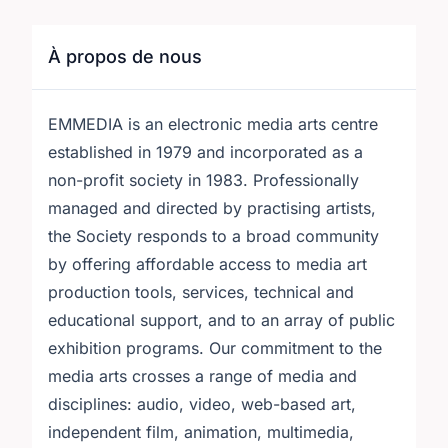
À propos de nous
EMMEDIA is an electronic media arts centre
established in 1979 and incorporated as a
non-profit society in 1983. Professionally
managed and directed by practising artists,
the Society responds to a broad community
by offering affordable access to media art
production tools, services, technical and
educational support, and to an array of public
exhibition programs. Our commitment to the
media arts crosses a range of media and
disciplines: audio, video, web-based art,
independent film, animation, multimedia,