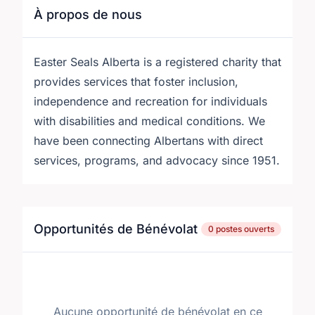
À propos de nous
Easter Seals Alberta is a registered charity that
provides services that foster inclusion,
independence and recreation for individuals
with disabilities and medical conditions. We
have been connecting Albertans with direct
services, programs, and advocacy since 1951.
Opportunités de Bénévolat
0 postes ouverts
Aucune opportunité de bénévolat en ce