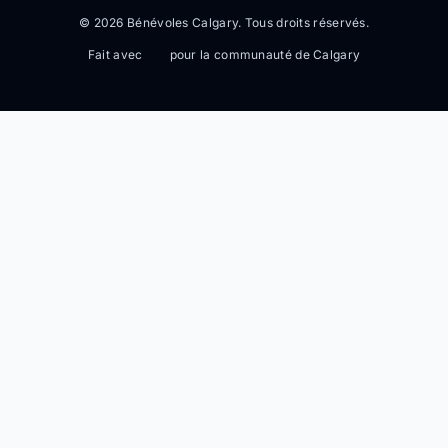
© 2026 Bénévoles Calgary. Tous droits réservés.
Fait avec
pour la communauté de Calgary