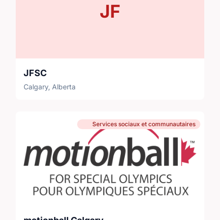
JF
JFSC
Calgary, Alberta
Services sociaux et communautaires