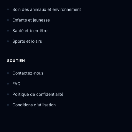
Soin des animaux et environnement
Enfants et jeunesse
Santé et bien-être
Sports et loisirs
SOUTIEN
Contactez-nous
FAQ
Politique de confidentialité
Conditions d'utilisation