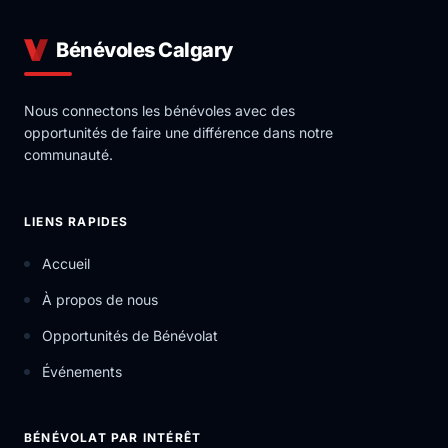
Bénévoles Calgary
Nous connectons les bénévoles avec des
opportunités de faire une différence dans notre
communauté.
LIENS RAPIDES
Accueil
À propos de nous
Opportunités de Bénévolat
Événements
BÉNÉVOLAT PAR INTÉRÊT