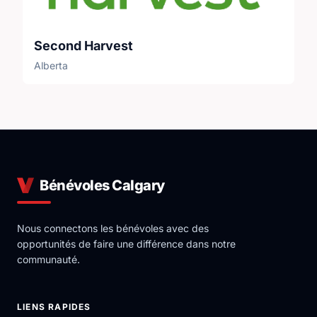
Second Harvest
Alberta
Bénévoles Calgary
Nous connectons les bénévoles avec des
opportunités de faire une différence dans notre
communauté.
LIENS RAPIDES