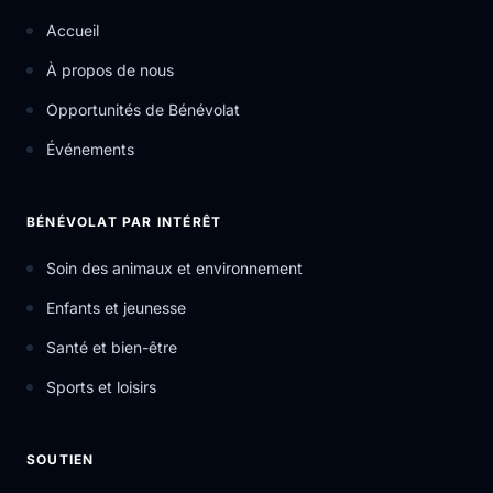
Accueil
À propos de nous
Opportunités de Bénévolat
Événements
BÉNÉVOLAT PAR INTÉRÊT
Soin des animaux et environnement
Enfants et jeunesse
Santé et bien-être
Sports et loisirs
SOUTIEN