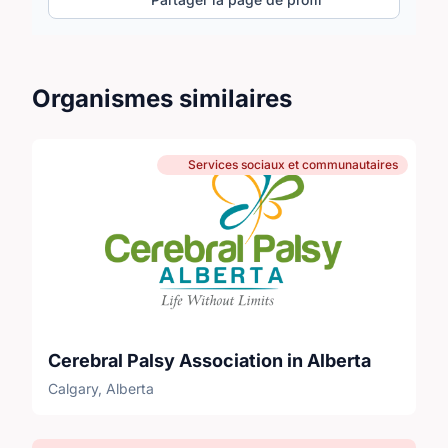
Organismes similaires
Services sociaux et communautaires
Cerebral Palsy Association in Alberta
Calgary, Alberta