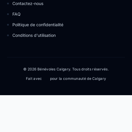
Contactez-nous
FAQ
Politique de confidentialité
Conditions d'utilisation
© 2026 Bénévoles Calgary. Tous droits réservés.
Fait avec
pour la communauté de Calgary