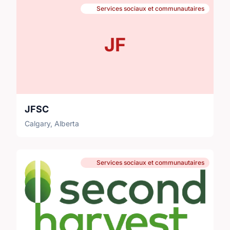
Services sociaux et communautaires
JF
JFSC
Calgary, Alberta
Services sociaux et communautaires