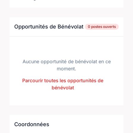
Opportunités de Bénévolat
0 postes ouverts
Aucune opportunité de bénévolat en ce
moment.
Parcourir toutes les opportunités de
bénévolat
Coordonnées