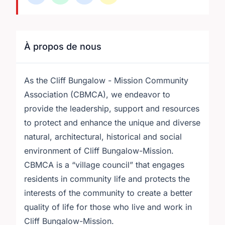
À propos de nous
As the Cliff Bungalow - Mission Community
Association (CBMCA), we endeavor to
provide the leadership, support and resources
to protect and enhance the unique and diverse
natural, architectural, historical and social
environment of Cliff Bungalow-Mission.
​CBMCA is a “village council” that engages
residents in community life and protects the
interests of the community to create a better
quality of life for those who live and work in
Cliff Bungalow-Mission.