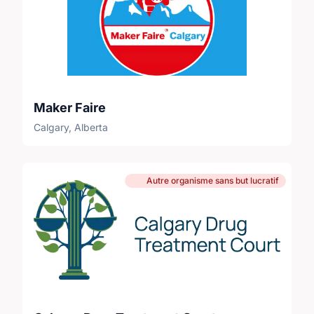
Maker Faire
Calgary, Alberta
Autre organisme sans but lucratif