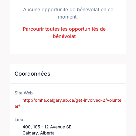
Aucune opportunité de bénévolat en ce
moment.
Parcourir toutes les opportunités de
bénévolat
Coordonnées
Site Web
http://cmha.calgary.ab.ca/get-involved-2/volunte
er/
Lieu
400, 105 - 12 Avenue SE
Calgary, Alberta