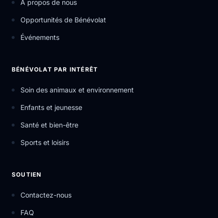
À propos de nous
Opportunités de Bénévolat
Événements
BÉNÉVOLAT PAR INTÉRÊT
Soin des animaux et environnement
Enfants et jeunesse
Santé et bien-être
Sports et loisirs
SOUTIEN
Contactez-nous
FAQ