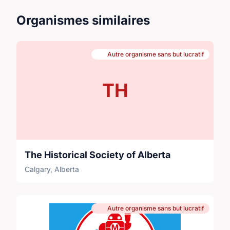
Organismes similaires
Autre organisme sans but lucratif
TH
The Historical Society of Alberta
Calgary, Alberta
Autre organisme sans but lucratif