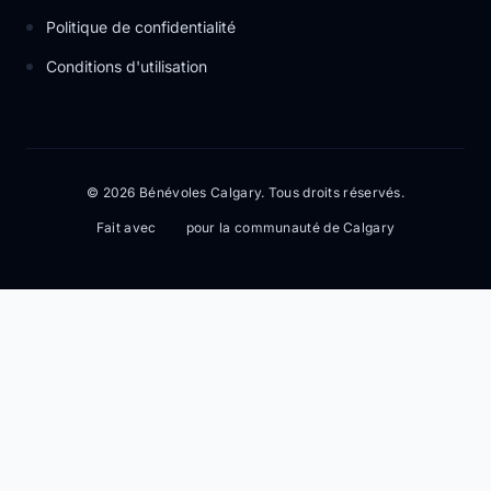
Politique de confidentialité
Conditions d'utilisation
© 2026 Bénévoles Calgary. Tous droits réservés.
Fait avec
pour la communauté de Calgary