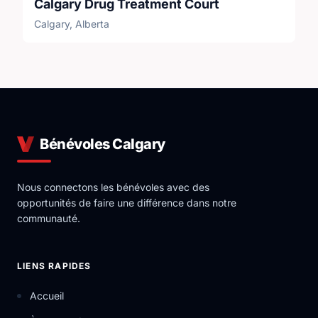
Calgary Drug Treatment Court
Calgary, Alberta
Bénévoles Calgary
Nous connectons les bénévoles avec des
opportunités de faire une différence dans notre
communauté.
LIENS RAPIDES
Accueil