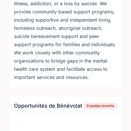
illness, addiction, or a loss by suicide. We
provide community-based support programs,
including supportive and independent living,
homeless outreach, aboriginal outreach,
suicide bereavement support and peer
support programs for families and individuals.
We work closely with other community
organizations to bridge gaps in the mental
health care system and facilitate access to
important services and resources.
Opportunités de Bénévolat
0 postes ouverts