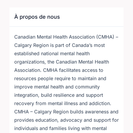
À propos de nous
Canadian Mental Health Association (CMHA) –
Calgary Region is part of Canada’s most
established national mental health
organizations, the Canadian Mental Health
Association. CMHA facilitates access to
resources people require to maintain and
improve mental health and community
integration, build resilience and support
recovery from mental illness and addiction.
CMHA – Calgary Region builds awareness and
provides education, advocacy and support for
individuals and families living with mental