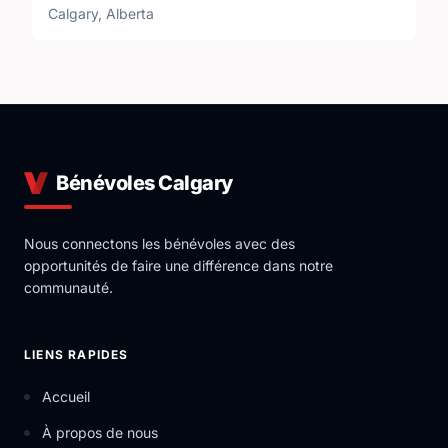
Calgary, Alberta
Bénévoles Calgary
Nous connectons les bénévoles avec des
opportunités de faire une différence dans notre
communauté.
LIENS RAPIDES
Accueil
À propos de nous