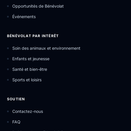
Opportunités de Bénévolat
Événements
BÉNÉVOLAT PAR INTÉRÊT
Soin des animaux et environnement
Enfants et jeunesse
Santé et bien-être
Sports et loisirs
SOUTIEN
Contactez-nous
FAQ