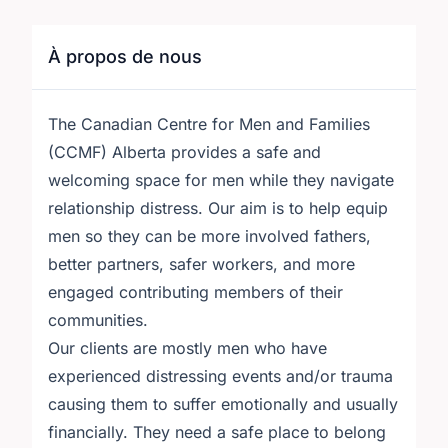
À propos de nous
The Canadian Centre for Men and Families
(CCMF) Alberta provides a safe and
welcoming space for men while they navigate
relationship distress. Our aim is to help equip
men so they can be more involved fathers,
better partners, safer workers, and more
engaged contributing members of their
communities.
Our clients are mostly men who have
experienced distressing events and/or trauma
causing them to suffer emotionally and usually
financially. They need a safe place to belong