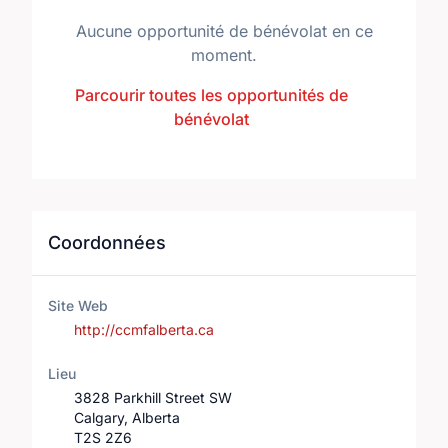
Aucune opportunité de bénévolat en ce
moment.
Parcourir toutes les opportunités de
bénévolat
Coordonnées
Site Web
http://ccmfalberta.ca
Lieu
3828 Parkhill Street SW
Calgary, Alberta
T2S 2Z6