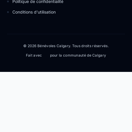
Politique de confidentialité
Conditions d'utilisation
© 2026 Bénévoles Calgary. Tous droits réservés.
Fait avec
pour la communauté de Calgary