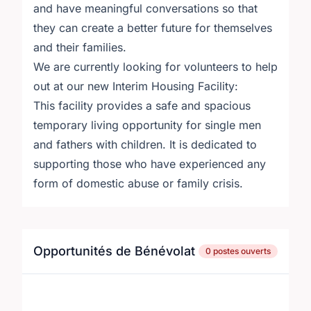
and have meaningful conversations so that
they can create a better future for themselves
and their families.
We are currently looking for volunteers to help
out at our new Interim Housing Facility:
This facility provides a safe and spacious
temporary living opportunity for single men
and fathers with children. It is dedicated to
supporting those who have experienced any
form of domestic abuse or family crisis.
Opportunités de Bénévolat
0 postes ouverts