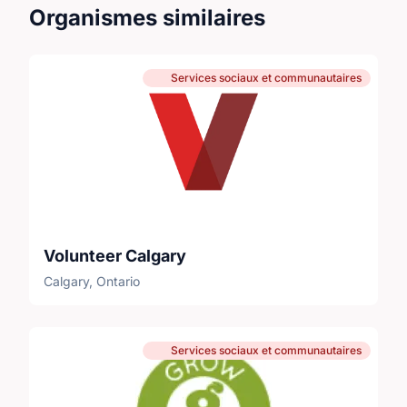
Organismes similaires
Services sociaux et communautaires
Volunteer Calgary
Calgary, Ontario
Services sociaux et communautaires