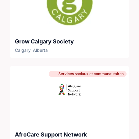
Grow Calgary Society
Calgary, Alberta
Services sociaux et communautaires
AfroCare Support Network