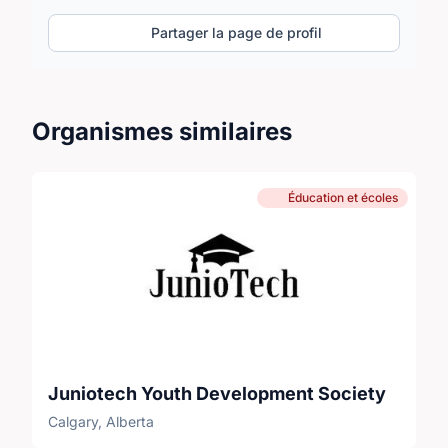
Partager la page de profil
Organismes similaires
Éducation et écoles
Juniotech Youth Development Society
Calgary, Alberta