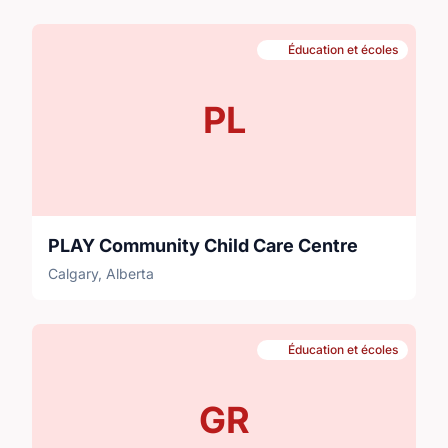
Éducation et écoles
PL
PLAY Community Child Care Centre
Calgary, Alberta
Éducation et écoles
GR