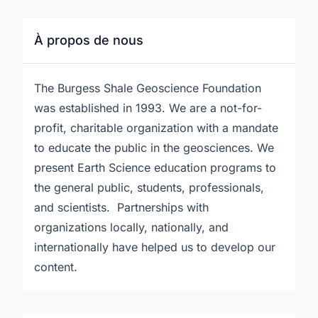
À propos de nous
The Burgess Shale Geoscience Foundation
was established in 1993. We are a not-for-
profit, charitable organization with a mandate
to educate the public in the geosciences. We
present Earth Science education programs to
the general public, students, professionals,
and scientists. Partnerships with
organizations locally, nationally, and
internationally have helped us to develop our
content.