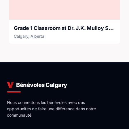
Grade 1 Classroom at Dr. J.K. Mulloy School (CBE)
Calgary, Alberta
Bénévoles Calgary
Nous connectons les bénévoles avec des
opportunités de faire une différence dans notre
communauté.