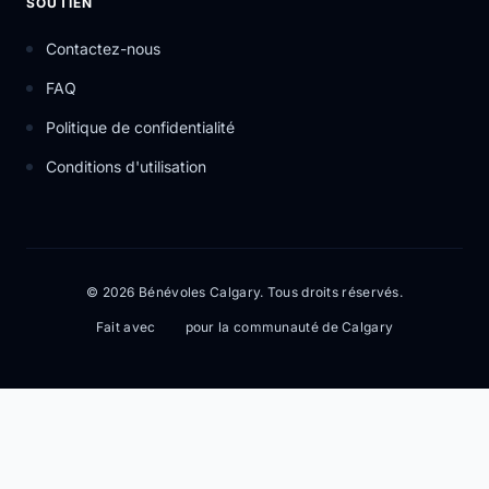
SOUTIEN
Contactez-nous
FAQ
Politique de confidentialité
Conditions d'utilisation
© 2026 Bénévoles Calgary. Tous droits réservés.
Fait avec
pour la communauté de Calgary