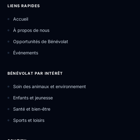
LIENS RAPIDES
Accueil
À propos de nous
Opportunités de Bénévolat
Événements
BÉNÉVOLAT PAR INTÉRÊT
Soin des animaux et environnement
Enfants et jeunesse
Santé et bien-être
Sports et loisirs