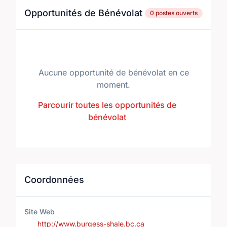
Opportunités de Bénévolat
0 postes ouverts
Aucune opportunité de bénévolat en ce
moment.
Parcourir toutes les opportunités de
bénévolat
Coordonnées
Site Web
http://www.burgess-shale.bc.ca