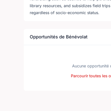
library resources, and subsidizes field trips 
regardless of socio-economic status.
Opportunités de Bénévolat
Aucune opportunité 
Parcourir toutes les 