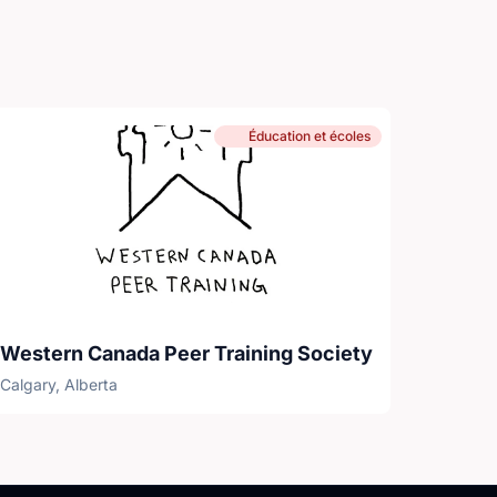
Éducation et écoles
Western Canada Peer Training Society
Calgary, Alberta