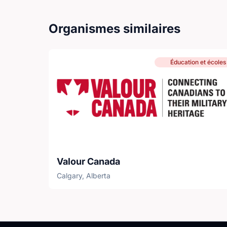
Organismes similaires
Éducation et écoles
Valour Canada
Calgary, Alberta