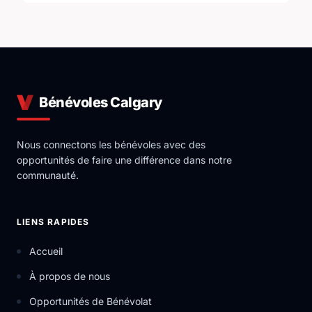
Bénévoles Calgary
Nous connectons les bénévoles avec des
opportunités de faire une différence dans notre
communauté.
LIENS RAPIDES
Accueil
À propos de nous
Opportunités de Bénévolat