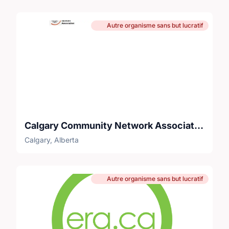
Autre organisme sans but lucratif
Calgary Community Network Association
Calgary, Alberta
Autre organisme sans but lucratif