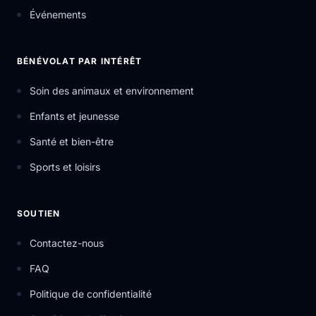
Événements
BÉNÉVOLAT PAR INTÉRÊT
Soin des animaux et environnement
Enfants et jeunesse
Santé et bien-être
Sports et loisirs
SOUTIEN
Contactez-nous
FAQ
Politique de confidentialité