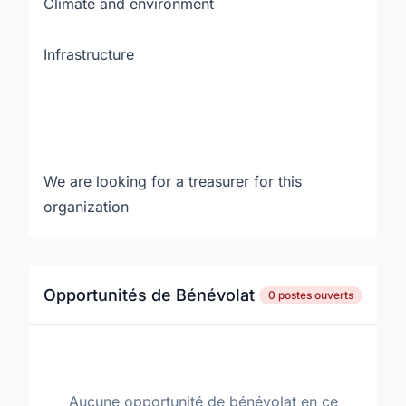
Climate and environment
Infrastructure
We are looking for a treasurer for this
organization
Opportunités de Bénévolat
0 postes ouverts
Aucune opportunité de bénévolat en ce