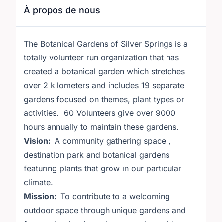
À propos de nous
The Botanical Gardens of Silver Springs is a
totally volunteer run organization that has
created a botanical garden which stretches
over 2 kilometers and includes 19 separate
gardens focused on themes, plant types or
activities. 60 Volunteers give over 9000
hours annually to maintain these gardens.
Vision:
A community gathering space ,
destination park and botanical gardens
featuring plants that grow in our particular
climate.
Mission:
To contribute to a welcoming
outdoor space through unique gardens and