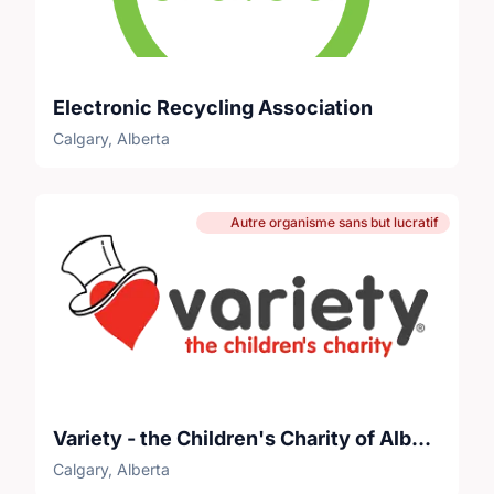
Electronic Recycling Association
Calgary, Alberta
Autre organisme sans but lucratif
Variety - the Children's Charity of Alberta
Calgary, Alberta