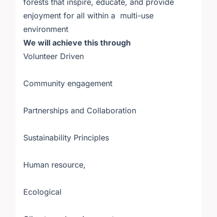
forests that inspire, educate, and provide
enjoyment for all within a multi-use
environment
We will achieve this through
Volunteer Driven
Community engagement
Partnerships and Collaboration
Sustainability Principles
Human resource,
Ecological