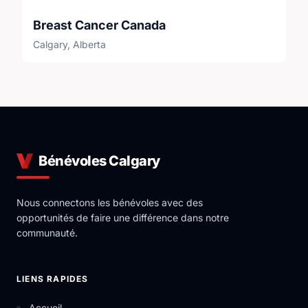
Breast Cancer Canada
Calgary, Alberta
Bénévoles Calgary
Nous connectons les bénévoles avec des
opportunités de faire une différence dans notre
communauté.
LIENS RAPIDES
Accueil