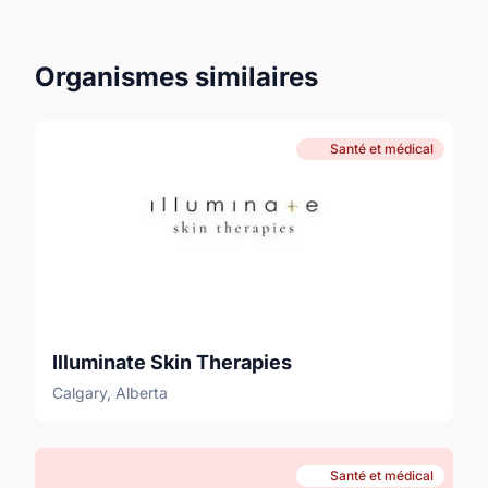
Organismes similaires
Santé et médical
Illuminate Skin Therapies
Calgary, Alberta
Santé et médical