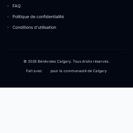
FAQ
Politique de confidentialité
Conditions d'utilisation
© 2026 Bénévoles Calgary. Tous droits réservés.
Fait avec
pour la communauté de Calgary