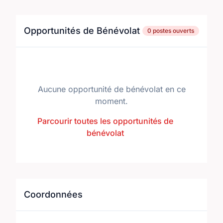
Opportunités de Bénévolat
0 postes ouverts
Aucune opportunité de bénévolat en ce
moment.
Parcourir toutes les opportunités de
bénévolat
Coordonnées