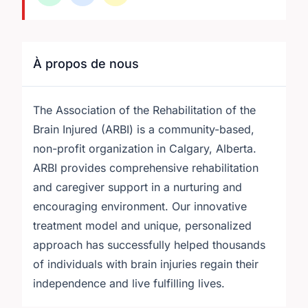
À propos de nous
The Association of the Rehabilitation of the
Brain Injured (ARBI) is a community-based,
non-profit organization in Calgary, Alberta.
ARBI provides comprehensive rehabilitation
and caregiver support in a nurturing and
encouraging environment. Our innovative
treatment model and unique, personalized
approach has successfully helped thousands
of individuals with brain injuries regain their
independence and live fulfilling lives.