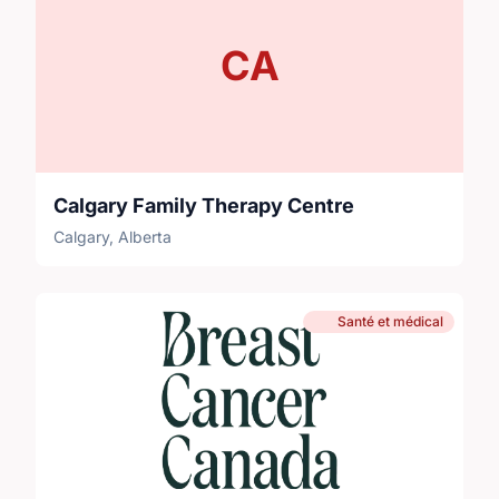
CA
Calgary Family Therapy Centre
Calgary, Alberta
Santé et médical