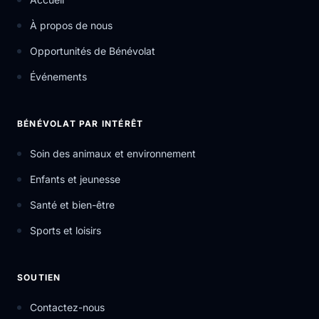
À propos de nous
Opportunités de Bénévolat
Événements
BÉNÉVOLAT PAR INTÉRÊT
Soin des animaux et environnement
Enfants et jeunesse
Santé et bien-être
Sports et loisirs
SOUTIEN
Contactez-nous