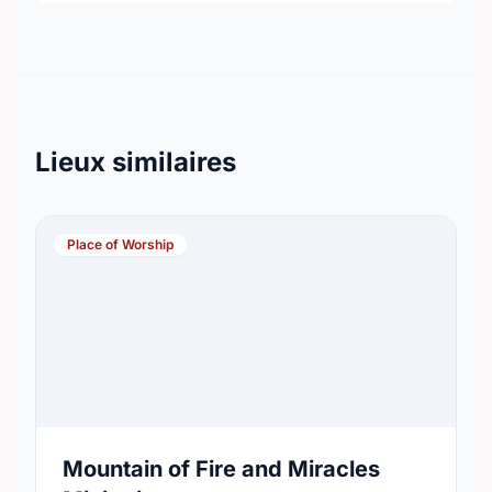
Lieux similaires
Place of Worship
Mountain of Fire and Miracles