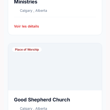
Ministries
Calgary , Alberta
Voir les détails
Place of Worship
Good Shepherd Church
Calgary , Alberta