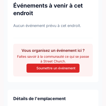
Événements à venir à cet
endroit
Aucun événement prévu à cet endroit.
Vous organisez un événement ici ?
Faites savoir à la communauté ce qui se passe
à Street Church.
Soumettre un événement
Détails de l'emplacement