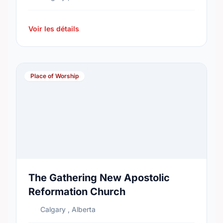
Voir les détails
Place of Worship
The Gathering New Apostolic
Reformation Church
Calgary , Alberta