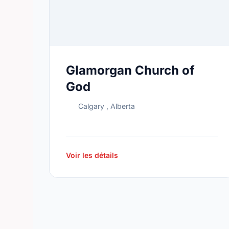
Glamorgan Church of
God
Calgary , Alberta
Voir les détails