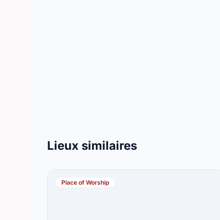
Lieux similaires
Place of Worship