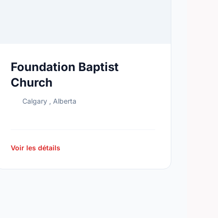
Foundation Baptist
Church
Calgary , Alberta
Voir les détails