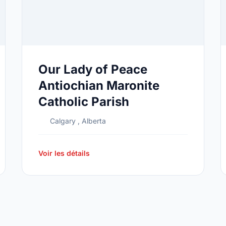
Our Lady of Peace
Antiochian Maronite
Catholic Parish
Calgary , Alberta
Voir les détails