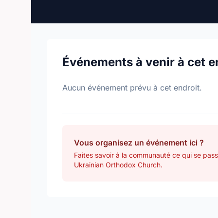
Événements à venir à cet e
Aucun événement prévu à cet endroit.
Vous organisez un événement ici ?
Faites savoir à la communauté ce qui se pass
Ukrainian Orthodox Church.