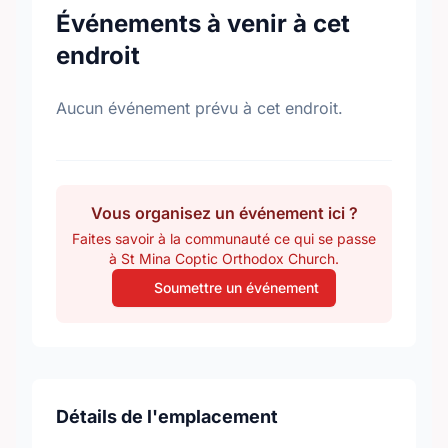
Événements à venir à cet
endroit
Aucun événement prévu à cet endroit.
Vous organisez un événement ici ?
Faites savoir à la communauté ce qui se passe
à St Mina Coptic Orthodox Church.
Soumettre un événement
Détails de l'emplacement