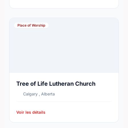
Place of Worship
Tree of Life Lutheran Church
Calgary , Alberta
Voir les détails