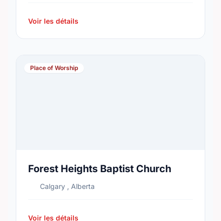
Voir les détails
Place of Worship
Forest Heights Baptist Church
Calgary , Alberta
Voir les détails