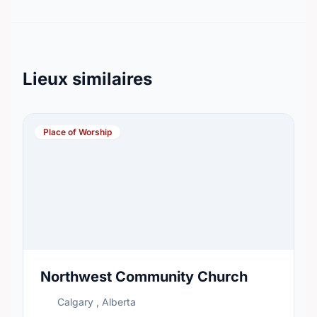
Lieux similaires
Place of Worship
Northwest Community Church
Calgary , Alberta