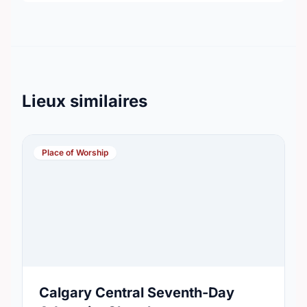
Lieux similaires
Place of Worship
Calgary Central Seventh-Day