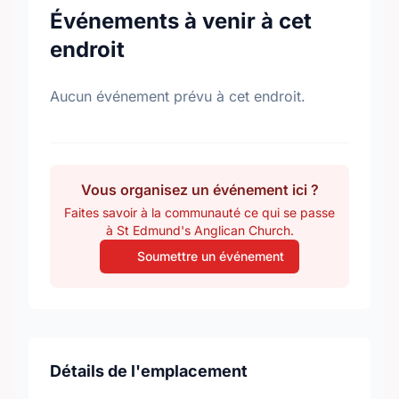
Événements à venir à cet
endroit
Aucun événement prévu à cet endroit.
Vous organisez un événement ici ?
Faites savoir à la communauté ce qui se passe
à St Edmund's Anglican Church.
Soumettre un événement
Détails de l'emplacement