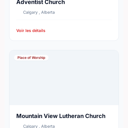
Adventist Church
Calgary , Alberta
Voir les détails
Place of Worship
Mountain View Lutheran Church
Calgary , Alberta