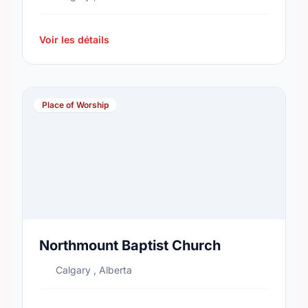
Voir les détails
Place of Worship
Northmount Baptist Church
Calgary , Alberta