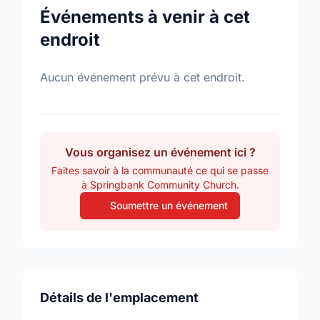
Événements à venir à cet
endroit
Aucun événement prévu à cet endroit.
Vous organisez un événement ici ?
Faites savoir à la communauté ce qui se passe
à Springbank Community Church.
Soumettre un événement
Détails de l'emplacement