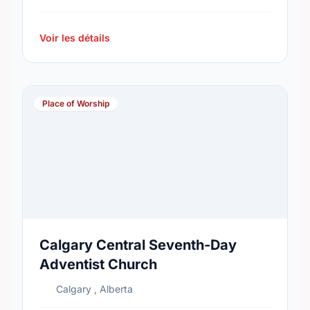
Voir les détails
Place of Worship
Calgary Central Seventh-Day
Adventist Church
Calgary , Alberta