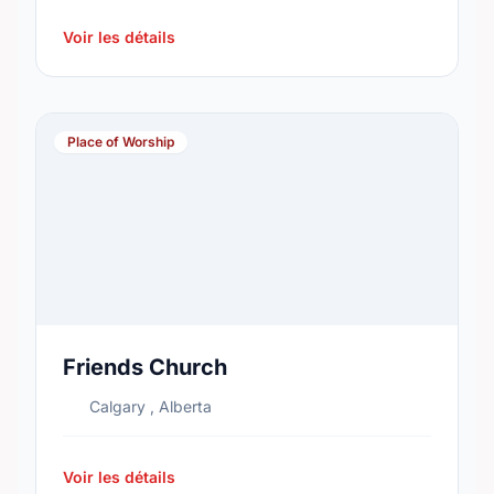
Voir les détails
Place of Worship
Friends Church
Calgary , Alberta
Voir les détails