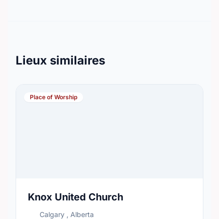
Lieux similaires
Place of Worship
Knox United Church
Calgary , Alberta