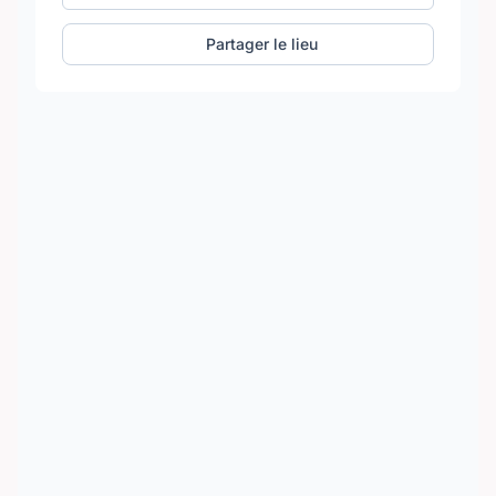
Partager le lieu