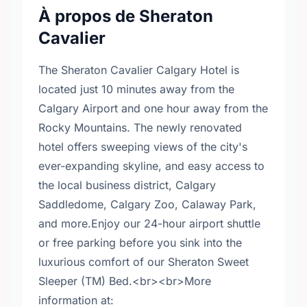
À propos de Sheraton
Cavalier
The Sheraton Cavalier Calgary Hotel is
located just 10 minutes away from the
Calgary Airport and one hour away from the
Rocky Mountains. The newly renovated
hotel offers sweeping views of the city's
ever-expanding skyline, and easy access to
the local business district, Calgary
Saddledome, Calgary Zoo, Calaway Park,
and more.Enjoy our 24-hour airport shuttle
or free parking before you sink into the
luxurious comfort of our Sheraton Sweet
Sleeper (TM) Bed.<br><br>More
information at: