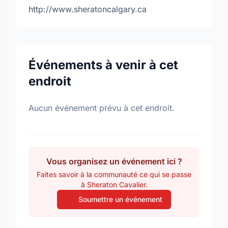
http://www.sheratoncalgary.ca
Événements à venir à cet
endroit
Aucun événement prévu à cet endroit.
Vous organisez un événement ici ?
Faites savoir à la communauté ce qui se passe
à Sheraton Cavalier.
Soumettre un événement