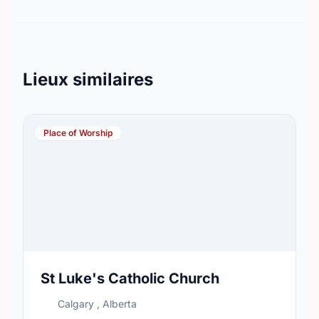
Lieux similaires
Place of Worship
St Luke's Catholic Church
Calgary , Alberta