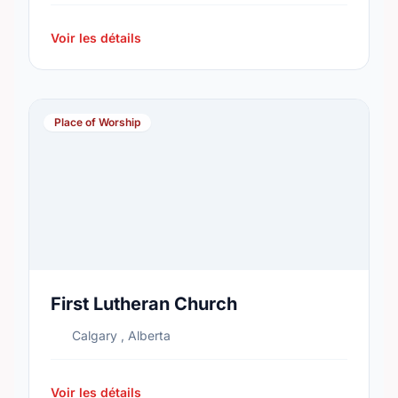
Voir les détails
Place of Worship
First Lutheran Church
Calgary , Alberta
Voir les détails