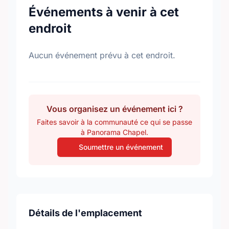
Événements à venir à cet
endroit
Aucun événement prévu à cet endroit.
Vous organisez un événement ici ?
Faites savoir à la communauté ce qui se passe
à Panorama Chapel.
Soumettre un événement
Détails de l'emplacement