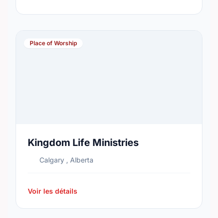
Place of Worship
Kingdom Life Ministries
Calgary , Alberta
Voir les détails