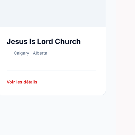
Jesus Is Lord Church
Calgary , Alberta
Voir les détails