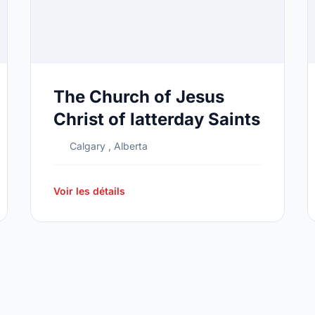
The Church of Jesus
Christ of latterday Saints
Calgary , Alberta
Voir les détails