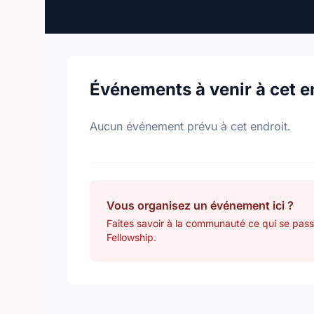
Événements à venir à cet e
Aucun événement prévu à cet endroit.
Vous organisez un événement ici ?
Faites savoir à la communauté ce qui se pass
Fellowship.