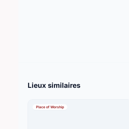
Lieux similaires
Place of Worship