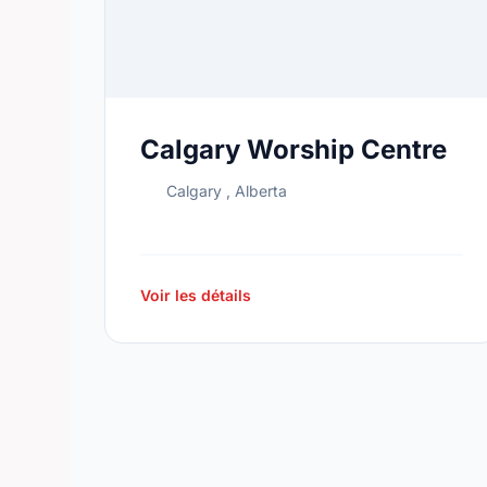
Calgary Worship Centre
Calgary , Alberta
Voir les détails