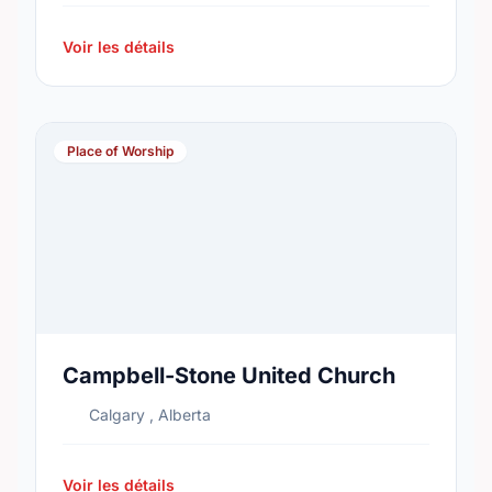
Voir les détails
Place of Worship
Campbell-Stone United Church
Calgary , Alberta
Voir les détails