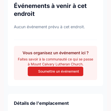
Événements à venir à cet
endroit
Aucun événement prévu à cet endroit.
Vous organisez un événement ici ?
Faites savoir à la communauté ce qui se passe
à Mount Calvary Lutheran Church.
Soumettre un événement
Détails de l'emplacement