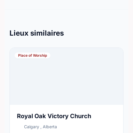
Lieux similaires
Place of Worship
Royal Oak Victory Church
Calgary , Alberta