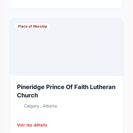
Place of Worship
Pineridge Prince Of Faith Lutheran
Church
Calgary , Alberta
Voir les détails