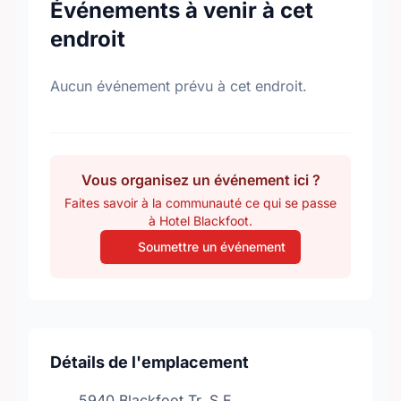
Événements à venir à cet
endroit
Aucun événement prévu à cet endroit.
Vous organisez un événement ici ?
Faites savoir à la communauté ce qui se passe
à Hotel Blackfoot.
Soumettre un événement
Détails de l'emplacement
5940 Blackfoot Tr. S.E.