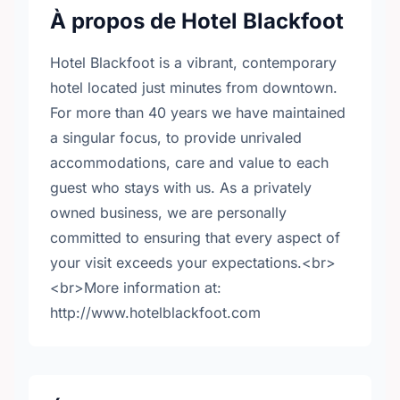
À propos de Hotel Blackfoot
Hotel Blackfoot is a vibrant, contemporary
hotel located just minutes from downtown.
For more than 40 years we have maintained
a singular focus, to provide unrivaled
accommodations, care and value to each
guest who stays with us. As a privately
owned business, we are personally
committed to ensuring that every aspect of
your visit exceeds your expectations.<br>
<br>More information at:
http://www.hotelblackfoot.com