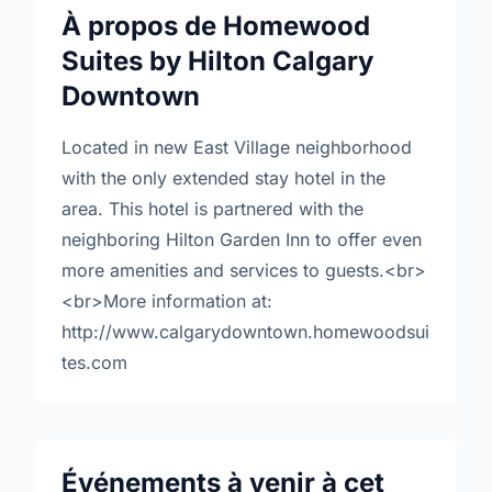
À propos de Homewood
Suites by Hilton Calgary
Downtown
Located in new East Village neighborhood
with the only extended stay hotel in the
area. This hotel is partnered with the
neighboring Hilton Garden Inn to offer even
more amenities and services to guests.<br>
<br>More information at:
http://www.calgarydowntown.homewoodsui
tes.com
Événements à venir à cet