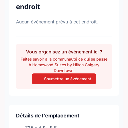
endroit
Aucun événement prévu à cet endroit.
Vous organisez un événement ici ?
Faites savoir à la communauté ce qui se passe
à Homewood Suites by Hilton Calgary
Downtown.
Soumettre un événement
Détails de l'emplacement
725 - 4 St. S.E.