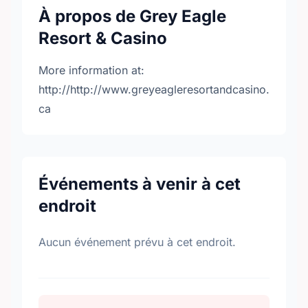
À propos de Grey Eagle
Resort & Casino
More information at:
http://http://www.greyeagleresortandcasino.
ca
Événements à venir à cet
endroit
Aucun événement prévu à cet endroit.