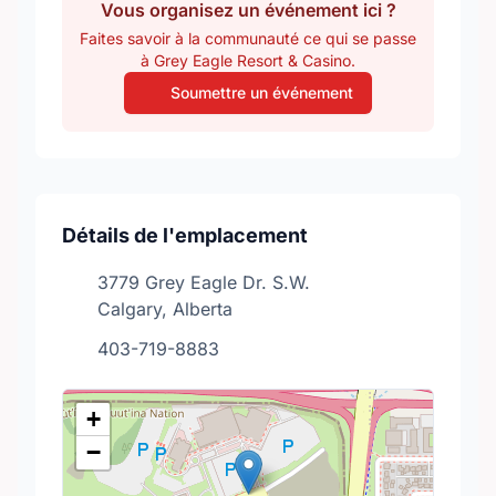
Vous organisez un événement ici ?
Faites savoir à la communauté ce qui se passe
à Grey Eagle Resort & Casino.
Soumettre un événement
Détails de l'emplacement
3779 Grey Eagle Dr. S.W.
Calgary, Alberta
403-719-8883
+
−