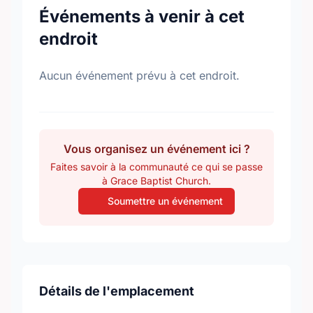
Événements à venir à cet
endroit
Aucun événement prévu à cet endroit.
Vous organisez un événement ici ?
Faites savoir à la communauté ce qui se passe
à Grace Baptist Church.
Soumettre un événement
Détails de l'emplacement