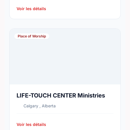
Voir les détails
Place of Worship
LIFE-TOUCH CENTER Ministries
Calgary , Alberta
Voir les détails