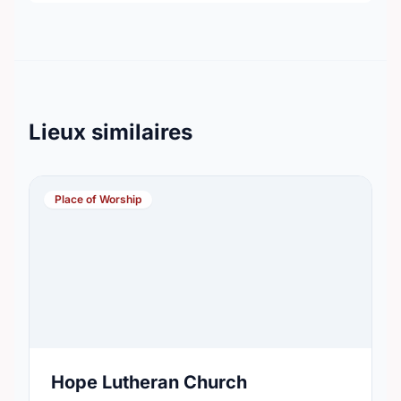
Lieux similaires
Place of Worship
Hope Lutheran Church