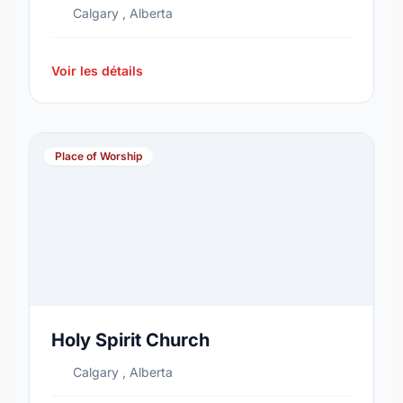
Calgary , Alberta
Voir les détails
Place of Worship
Holy Spirit Church
Calgary , Alberta