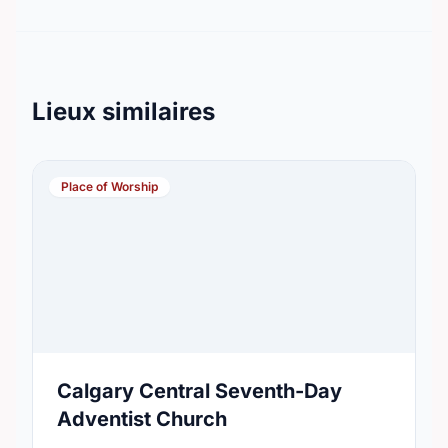
Lieux similaires
Place of Worship
Calgary Central Seventh-Day
Adventist Church