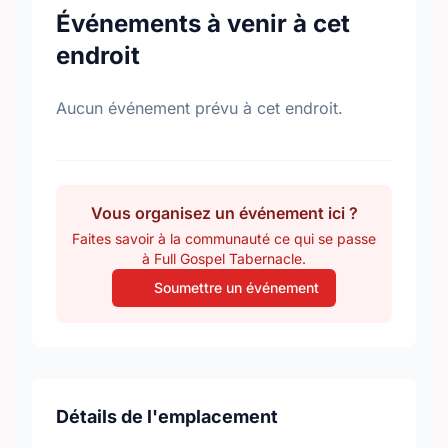
Événements à venir à cet
endroit
Aucun événement prévu à cet endroit.
Vous organisez un événement ici ?
Faites savoir à la communauté ce qui se passe
à Full Gospel Tabernacle.
Soumettre un événement
Détails de l'emplacement