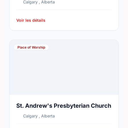
Calgary , Alberta
Voir les détails
Place of Worship
St. Andrew's Presbyterian Church
Calgary , Alberta