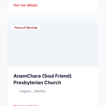
Voir les détails
Place of Worship
AnamChara (Soul Friend)
Presbyterian Church
Calgary , Alberta