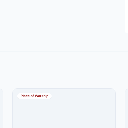
Place of Worship