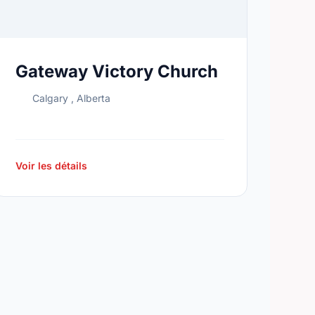
Gateway Victory Church
Calgary , Alberta
Voir les détails