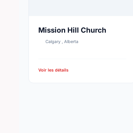
Mission Hill Church
Calgary , Alberta
Voir les détails