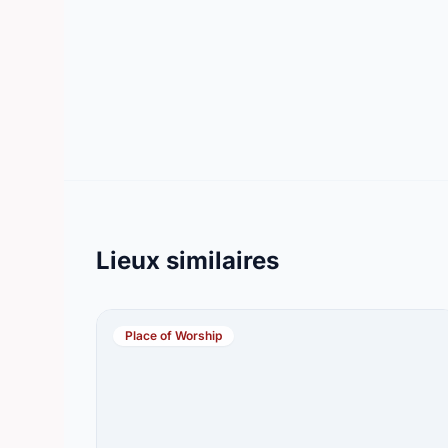
Lieux similaires
Place of Worship