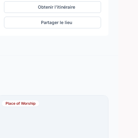
Obtenir l'itinéraire
Partager le lieu
Place of Worship