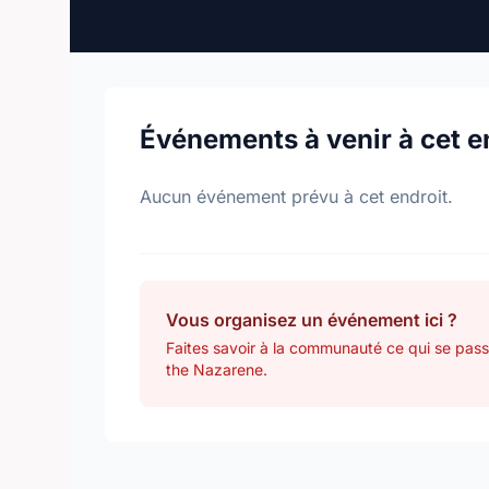
Événements à venir à cet e
Aucun événement prévu à cet endroit.
Vous organisez un événement ici ?
Faites savoir à la communauté ce qui se pass
the Nazarene.