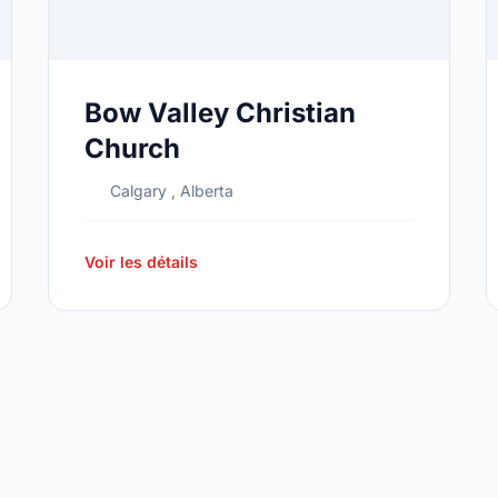
Bow Valley Christian
Church
Calgary , Alberta
Voir les détails