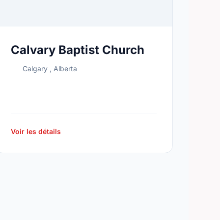
Calvary Baptist Church
Calgary , Alberta
Voir les détails