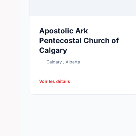
Apostolic Ark
Pentecostal Church of
Calgary
Calgary , Alberta
Voir les détails