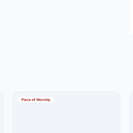
Place of Worship