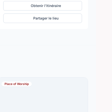
Obtenir l'itinéraire
Partager le lieu
Place of Worship