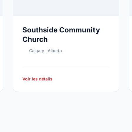
Southside Community
Church
Calgary , Alberta
Voir les détails