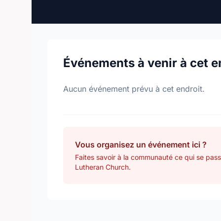
Événements à venir à cet e
Aucun événement prévu à cet endroit.
Vous organisez un événement ici ?
Faites savoir à la communauté ce qui se pa
Lutheran Church.