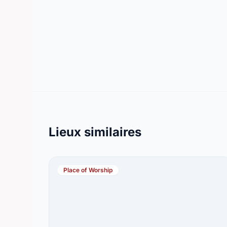
Lieux similaires
Place of Worship