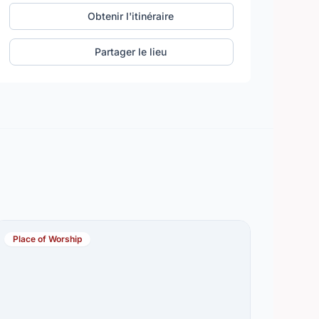
Obtenir l'itinéraire
Partager le lieu
Place of Worship