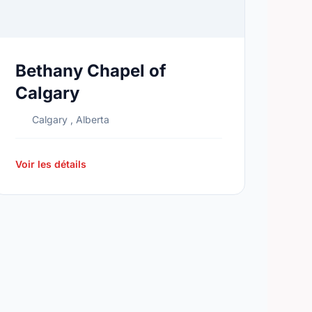
Bethany Chapel of
Calgary
Calgary , Alberta
Voir les détails