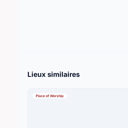
Lieux similaires
Place of Worship