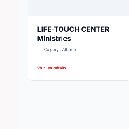
LIFE-TOUCH CENTER
Ministries
Calgary , Alberta
Voir les détails