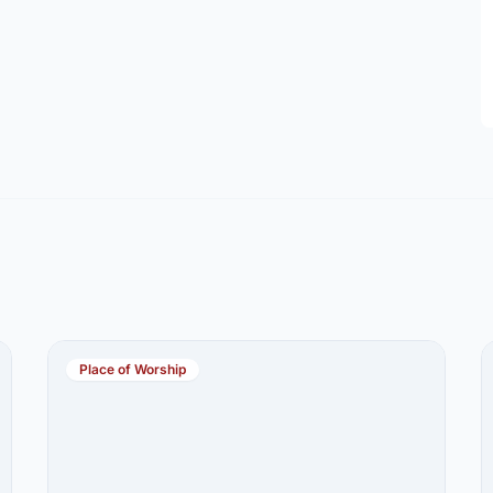
Place of Worship