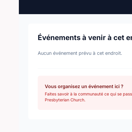
Événements à venir à cet e
Aucun événement prévu à cet endroit.
Vous organisez un événement ici ?
Faites savoir à la communauté ce qui se pas
Presbyterian Church.