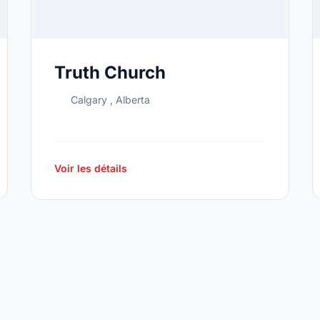
Truth Church
Calgary , Alberta
Voir les détails