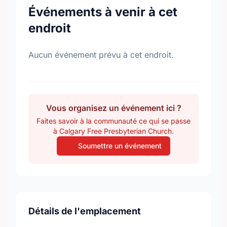
Événements à venir à cet
endroit
Aucun événement prévu à cet endroit.
Vous organisez un événement ici ?
Faites savoir à la communauté ce qui se passe
à Calgary Free Presbyterian Church.
Soumettre un événement
Détails de l'emplacement