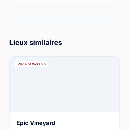
Lieux similaires
Place of Worship
Epic Vineyard