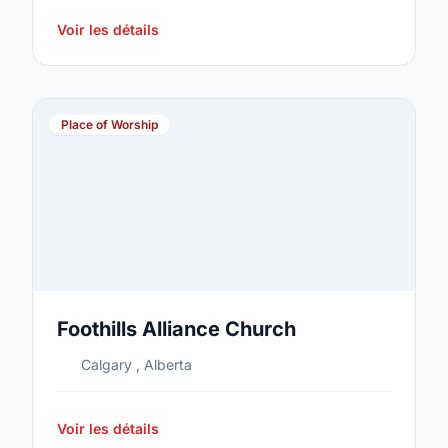
Voir les détails
Place of Worship
Foothills Alliance Church
Calgary , Alberta
Voir les détails