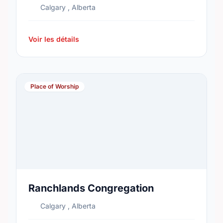
Calgary , Alberta
Voir les détails
Place of Worship
Ranchlands Congregation
Calgary , Alberta