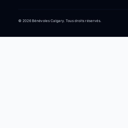
© 2026 Bénévoles Calgary. Tous droits réservés.