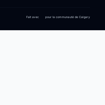
Fait avec
pour la communauté de Calgary