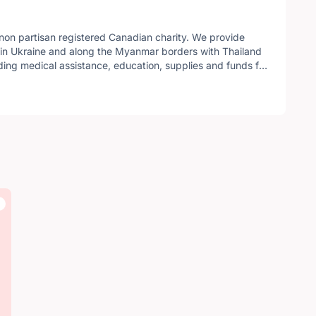
non partisan registered Canadian charity. We provide
in Ukraine and along the Myanmar borders with Thailand
ing medical assistance, education, supplies and funds for