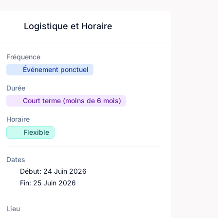
Logistique et Horaire
Fréquence
Événement ponctuel
Durée
Court terme (moins de 6 mois)
Horaire
Flexible
Dates
Début:
24 Juin 2026
Fin:
25 Juin 2026
Lieu