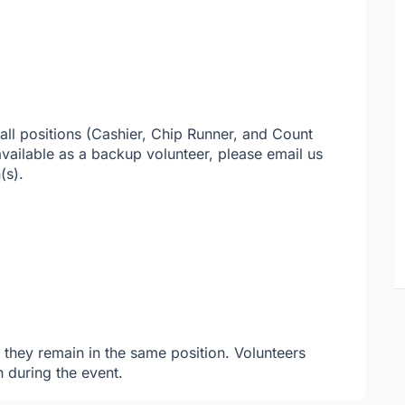
all positions (Cashier, Chip Runner, and Count
available as a backup volunteer, please email us
(s).
f they remain in the same position. Volunteers
 during the event.