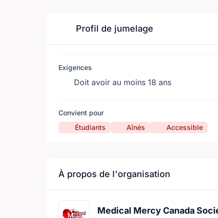
Profil de jumelage
Exigences
Doit avoir au moins 18 ans
Convient pour
Étudiants
Aînés
Accessible
À propos de l'organisation
Medical Mercy Canada Soci