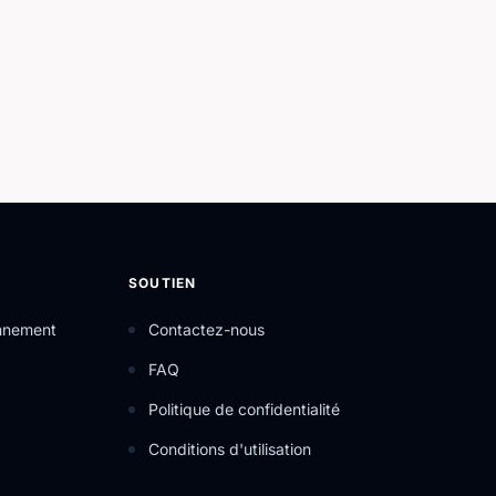
SOUTIEN
onnement
Contactez-nous
FAQ
Politique de confidentialité
Conditions d'utilisation