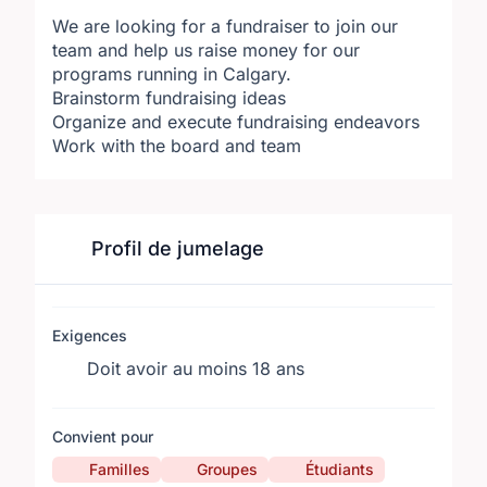
We are looking for a fundraiser to join our
team and help us raise money for our
programs running in Calgary.
Brainstorm fundraising ideas
Organize and execute fundraising endeavors
Work with the board and team
Profil de jumelage
Exigences
Doit avoir au moins 18 ans
Convient pour
Familles
Groupes
Étudiants