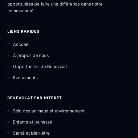
opportunités de faire une différence dans notre
communauté.
LIENS RAPIDES
Accueil
À propos de nous
Opportunités de Bénévolat
Événements
BÉNÉVOLAT PAR INTÉRÊT
Soin des animaux et environnement
Enfants et jeunesse
Santé et bien-être