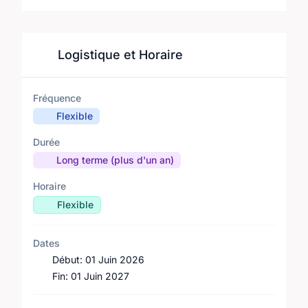
Logistique et Horaire
Fréquence
Flexible
Durée
Long terme (plus d'un an)
Horaire
Flexible
Dates
Début:
01 Juin 2026
Fin:
01 Juin 2027