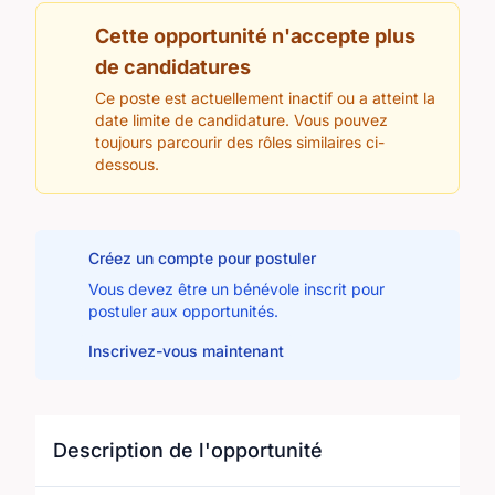
Cette opportunité n'accepte plus
de candidatures
Ce poste est actuellement inactif ou a atteint la
date limite de candidature. Vous pouvez
toujours parcourir des rôles similaires ci-
dessous.
Créez un compte pour postuler
Vous devez être un bénévole inscrit pour
postuler aux opportunités.
Inscrivez-vous maintenant
Description de l'opportunité