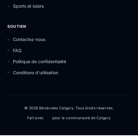
Sports et loisirs
SOUTIEN
Contactez-nous
FAQ
Politique de confidentialité
Conditions d'utilisation
© 2026 Bénévoles Calgary. Tous droits réservés.
Fait avec
pour la communauté de Calgary