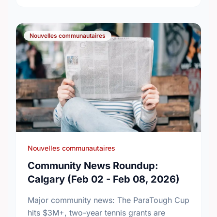
Nouvelles communautaires
Nouvelles communautaires
Community News Roundup:
Calgary (Feb 02 - Feb 08, 2026)
Major community news: The ParaTough Cup
hits $3M+, two-year tennis grants are