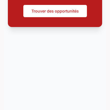
Trouver des opportunités