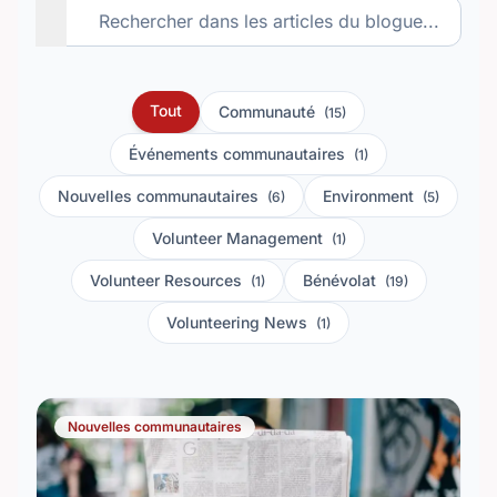
Tout
Communauté
(15)
Événements communautaires
(1)
Nouvelles communautaires
Environment
(6)
(5)
Volunteer Management
(1)
Volunteer Resources
Bénévolat
(1)
(19)
Volunteering News
(1)
Nouvelles communautaires